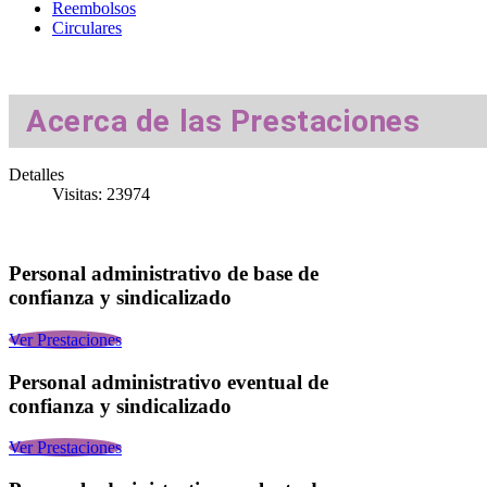
Reembolsos
Circulares
Acerca de las Prestaciones
Detalles
Visitas: 23974
Personal administrativo de base de
confianza y sindicalizado
Ver Prestaciones
Personal administrativo eventual de
confianza y sindicalizado
Ver Prestaciones