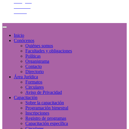
Instagram
YouTube
Twitter
Inicio
Conócenos
Quiénes somos
Facultades y obligaciones
Políticas
Organigrama
Contacto
Directorio
Área Jurídica
Formatos
Circulares
Aviso de Privacidad
Capacitación
Sobre la capacitación
Programación bimestral
Inscripciones
Registro de programas
Capacitación específica
Circulares